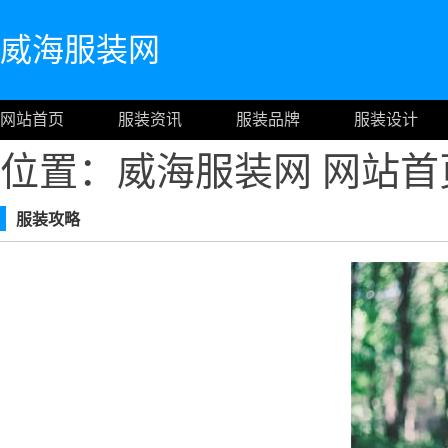
威海服装网
网站首页
服装资讯
服装品牌
服装设计
位置：威海服装网
网站首
服装攻略