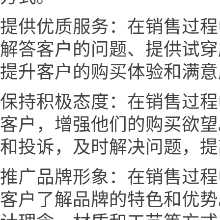
提供优质服务：在销售过程
解答客户的问题、提供试穿
提升客户的购买体验和满意
保持积极态度：在销售过程
客户，增强他们的购买欲望
和投诉，及时解决问题，提
推广品牌形象：在销售过程
客户了解品牌的特色和优势