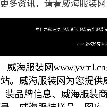
更多资讯，请看威海服装网www
栏目导航:
首页
|
服装资讯
|
服装品牌
|
服装
2023 版权所有 
威海服装网www.yvml
站。威海服装网为您提供
装品牌信息、威海服装