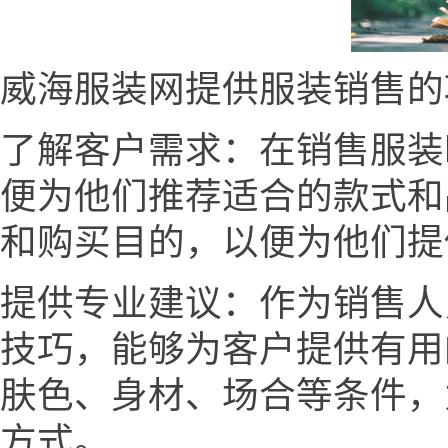
威海服装网提供服装销售的
了解客户需求：在销售服装
便为他们推荐适合的款式和
和购买目的，以便为他们提
提供专业建议：作为销售人
技巧，能够为客户提供有用
肤色、身材、场合等条件，
方式。