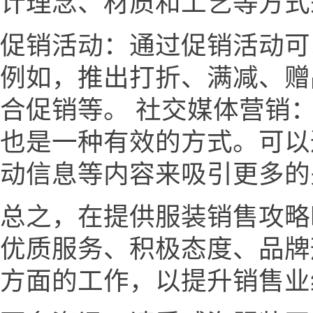
计理念、材质和工艺等方式
促销活动：通过促销活动可
例如，推出打折、满减、赠
合促销等。 社交媒体营销
也是一种有效的方式。可以
动信息等内容来吸引更多的
总之，在提供服装销售攻略
优质服务、积极态度、品牌
方面的工作，以提升销售业